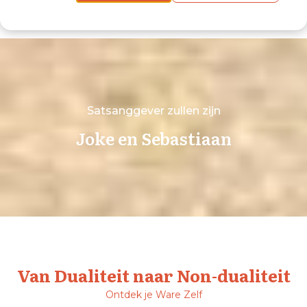
Satsanggever zullen zijn
Joke en Sebastiaan
Van Dualiteit naar Non-dualiteit
Ontdek je Ware Zelf