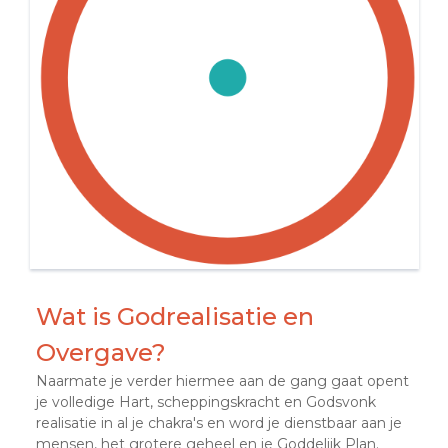
Wat is Godrealisatie en
Overgave?
Naarmate je verder hiermee aan de gang gaat opent
je volledige Hart, scheppingskracht en Godsvonk
realisatie in al je chakra's en word je dienstbaar aan je
mensen, het grotere geheel en je Goddelijk Plan.