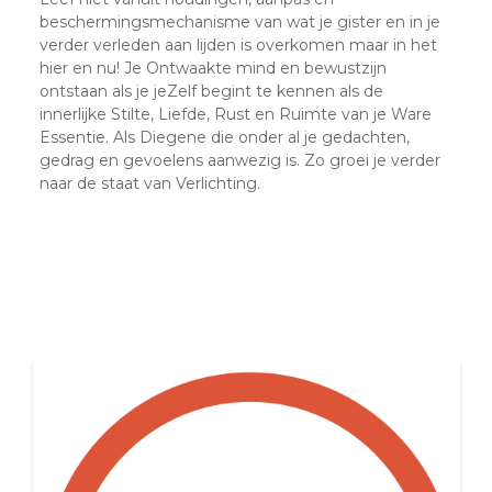
beschermingsmechanisme van wat je gister en in je
verder verleden aan lijden is overkomen maar in het
hier en nu! Je Ontwaakte mind en bewustzijn
ontstaan als je jeZelf begint te kennen als de
innerlijke Stilte, Liefde, Rust en Ruimte van je Ware
Essentie. Als Diegene die onder al je gedachten,
gedrag en gevoelens aanwezig is. Zo groei je verder
naar de staat van Verlichting.