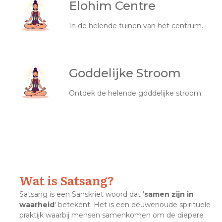
Elohim Centre
In de helende tuinen van het centrum.
Goddelijke Stroom
Ontdek de helende goddelijke stroom.
Wat is Satsang?
Satsang is een Sanskriet woord dat '
samen zijn in
waarheid
' betekent. Het is een eeuwenoude spirituele
praktijk waarbij mensen samenkomen om de diepere