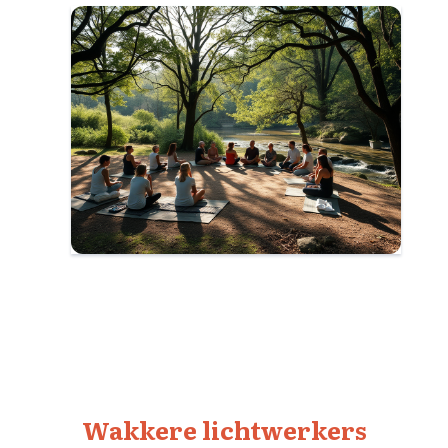
Wakkere lichtwerkers