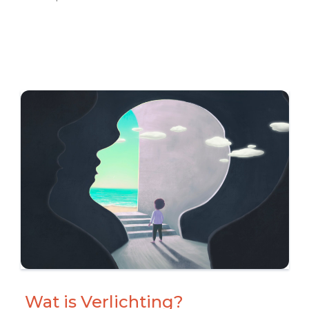
Wat is Verlichting?