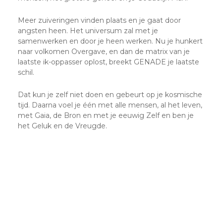
Meer zuiveringen vinden plaats en je gaat door
angsten heen. Het universum zal met je
samenwerken en door je heen werken. Nu je hunkert
naar volkomen Overgave, en dan de matrix van je
laatste ik-oppasser oplost, breekt GENADE je laatste
schil.
Dat kun je zelf niet doen en gebeurt op je kosmische
tijd. Daarna voel je één met alle mensen, al het leven,
met Gaia, de Bron en met je eeuwig Zelf en ben je
het Geluk en de Vreugde.