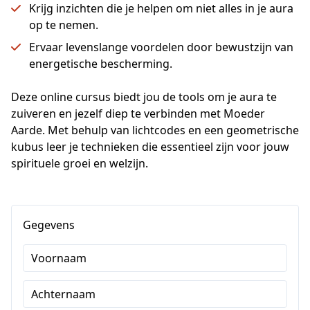
Krijg inzichten die je helpen om niet alles in je aura
op te nemen.
Ervaar levenslange voordelen door bewustzijn van
energetische bescherming.
Deze online cursus biedt jou de tools om je aura te 
zuiveren en jezelf diep te verbinden met Moeder 
Aarde. Met behulp van lichtcodes en een geometrische 
kubus leer je technieken die essentieel zijn voor jouw 
spirituele groei en welzijn.
Gegevens
Voornaam
Achternaam