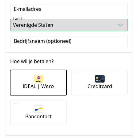
E-mailadres
Land
Bedrijfsnaam (optioneel)
Hoe wil je betalen?
iDEAL | Wero
Creditcard
Bancontact