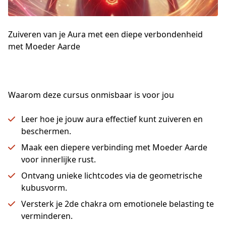
Zuiveren van je Aura met een diepe verbondenheid
met Moeder Aarde
Waarom deze cursus onmisbaar is voor jou
Leer hoe je jouw aura effectief kunt zuiveren en
beschermen.
Maak een diepere verbinding met Moeder Aarde
voor innerlijke rust.
Ontvang unieke lichtcodes via de geometrische
kubusvorm.
Versterk je 2de chakra om emotionele belasting te
verminderen.