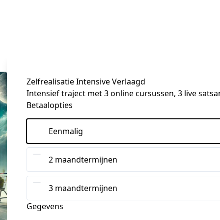
Zelfrealisatie Intensive Verlaagd
Intensief traject met 3 online cursussen, 3 live sats
Betaalopties
Eenmalig
2 maandtermijnen
3 maandtermijnen
Gegevens