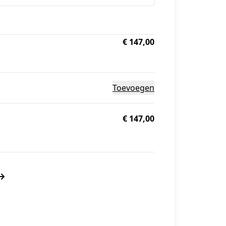
€ 147,00
Toevoegen
€ 147,00