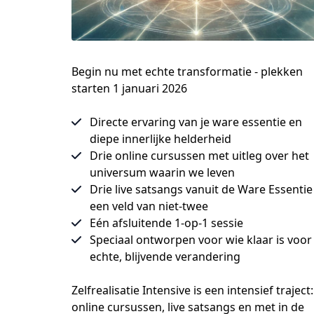
Begin nu met echte transformatie - plekken
starten 1 januari 2026
Directe ervaring van je ware essentie en
diepe innerlijke helderheid
Drie online cursussen met uitleg over het
universum waarin we leven
Drie live satsangs vanuit de Ware Essentie
een veld van niet-twee
Eén afsluitende 1-op-1 sessie
Speciaal ontworpen voor wie klaar is voor
echte, blijvende verandering
Zelfrealisatie Intensive is een intensief traject: 
online cursussen, live satsangs en met in de 