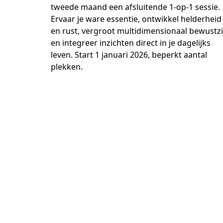
tweede maand een afsluitende 1-op-1 sessie. 
Ervaar je ware essentie, ontwikkel helderheid 
en rust, vergroot multidimensionaal bewustzij
en integreer inzichten direct in je dagelijks 
leven. Start 1 januari 2026, beperkt aantal 
plekken.