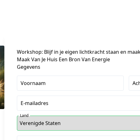
Workshop: Blijf in je eigen lichtkracht staan en maa
Maak Van Je Huis Een Bron Van Energie
Gegevens
Voornaam
Ac
E-mailadres
Land