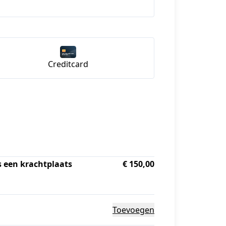
Creditcard
is een krachtplaats
€ 150,00
Toevoegen