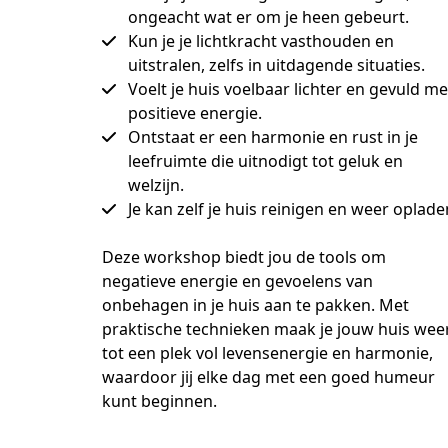
ongeacht wat er om je heen gebeurt.
Kun je je lichtkracht vasthouden en
uitstralen, zelfs in uitdagende situaties.
Voelt je huis voelbaar lichter en gevuld me
positieve energie.
Ontstaat er een harmonie en rust in je
leefruimte die uitnodigt tot geluk en
welzijn.
Je kan zelf je huis reinigen en weer oplade
Deze workshop biedt jou de tools om 
negatieve energie en gevoelens van 
onbehagen in je huis aan te pakken. Met 
praktische technieken maak je jouw huis weer
tot een plek vol levensenergie en harmonie, 
waardoor jij elke dag met een goed humeur 
kunt beginnen.