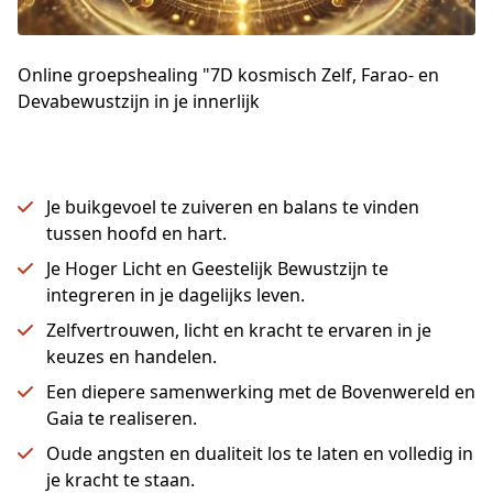
Online groepshealing "7D kosmisch Zelf, Farao- en
Devabewustzijn in je innerlijk
Je buikgevoel te zuiveren en balans te vinden
tussen hoofd en hart.
Je Hoger Licht en Geestelijk Bewustzijn te
integreren in je dagelijks leven.
Zelfvertrouwen, licht en kracht te ervaren in je
keuzes en handelen.
Een diepere samenwerking met de Bovenwereld en
Gaia te realiseren.
Oude angsten en dualiteit los te laten en volledig in
je kracht te staan.