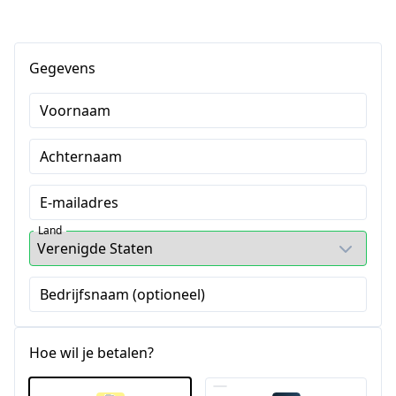
Gegevens
Voornaam
Achternaam
E-mailadres
Land
Bedrijfsnaam (optioneel)
Hoe wil je betalen?