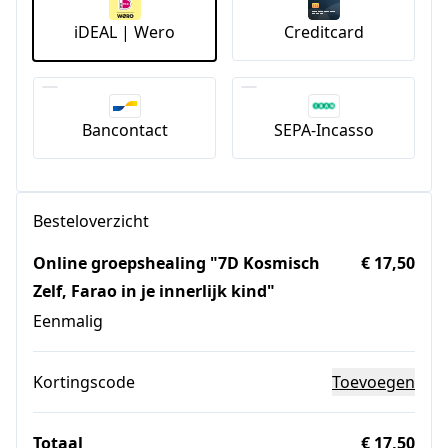
iDEAL | Wero
Creditcard
Bancontact
SEPA-Incasso
Besteloverzicht
Online groepshealing "7D Kosmisch
€ 17,50
Zelf, Farao in je innerlijk kind"
Eenmalig
Kortingscode
Toevoegen
Totaal
€ 17,50