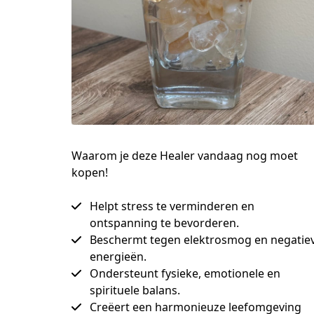
Waarom je deze Healer vandaag nog moet
kopen!
Helpt stress te verminderen en
ontspanning te bevorderen.
Beschermt tegen elektrosmog en negatie
energieën.
Ondersteunt fysieke, emotionele en
spirituele balans.
Creëert een harmonieuze leefomgeving