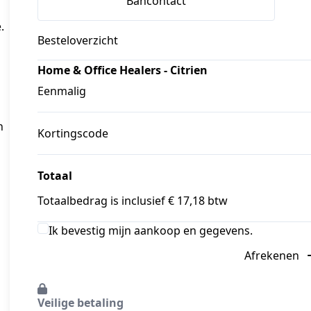
Bancontact
.
Besteloverzicht
Home & Office Healers - Citrien
Eenmalig
 
Kortingscode
Totaal
Totaalbedrag is inclusief € 17,18 btw
Ik bevestig mijn aankoop en gegevens.
Afrekenen
Veilige betaling