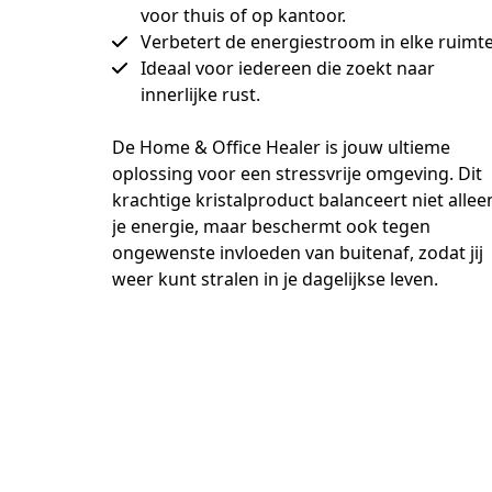
voor thuis of op kantoor.
Verbetert de energiestroom in elke ruimte
Ideaal voor iedereen die zoekt naar
innerlijke rust.
De Home & Office Healer is jouw ultieme 
oplossing voor een stressvrije omgeving. Dit 
krachtige kristalproduct balanceert niet alleen
je energie, maar beschermt ook tegen 
ongewenste invloeden van buitenaf, zodat jij 
weer kunt stralen in je dagelijkse leven.