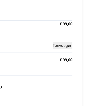
€ 99,00
Toevoegen
€ 99,00