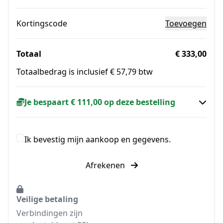
Kortingscode
Toevoegen
Totaal
€ 333,00
Totaalbedrag is inclusief € 57,79 btw
Je bespaart € 111,00 op deze bestelling
Ik bevestig mijn aankoop en gegevens.
Afrekenen
Veilige betaling
Verbindingen zijn