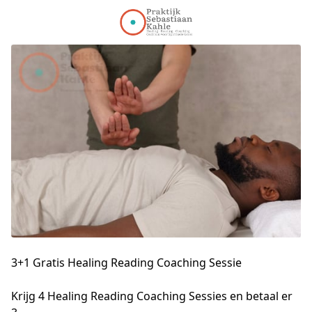
3+1 Gratis Healing Reading Coaching Sessie
Krijg 4 Healing Reading Coaching Sessies en betaal er 