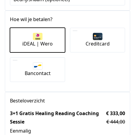
Hoe wil je betalen?
iDEAL | Wero
Creditcard
Bancontact
Besteloverzicht
3+1 Gratis Healing Reading Coaching
€ 333,00
Sessie
€ 444,00
Eenmalig