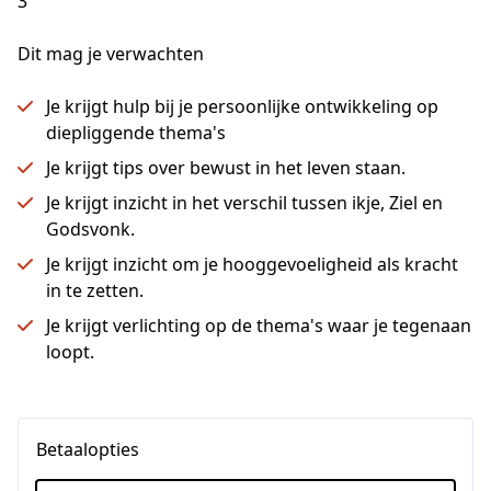
3
Dit mag je verwachten
Je krijgt hulp bij je persoonlijke ontwikkeling op
diepliggende thema's
Je krijgt tips over bewust in het leven staan.
Je krijgt inzicht in het verschil tussen ikje, Ziel en
Godsvonk.
Je krijgt inzicht om je hooggevoeligheid als kracht
in te zetten.
Je krijgt verlichting op de thema's waar je tegenaan
loopt.
Betaalopties