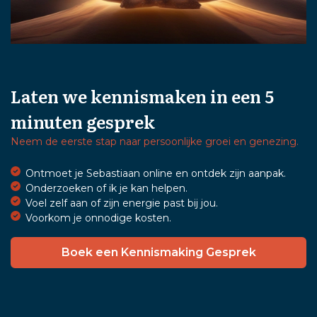
Laten we kennismaken in een 5
minuten gesprek
Neem de eerste stap naar persoonlijke groei en genezing.
Ontmoet je Sebastiaan online en ontdek zijn aanpak.
Onderzoeken of ik je kan helpen.
Voel zelf aan of zijn energie past bij jou.
Voorkom je onnodige kosten.
Boek een Kennismaking Gesprek