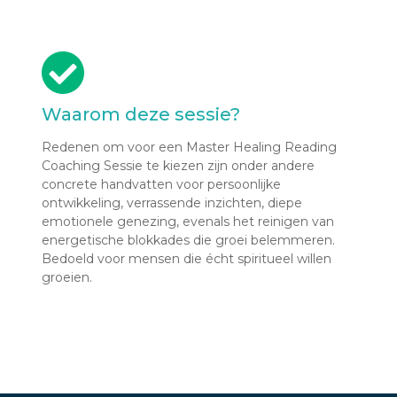
Waarom deze sessie?
Redenen om voor een Master Healing Reading
Coaching Sessie te kiezen zijn onder andere
concrete handvatten voor persoonlijke
ontwikkeling, verrassende inzichten, diepe
emotionele genezing, evenals het reinigen van
energetische blokkades die groei belemmeren.
Bedoeld voor mensen die écht spiritueel willen
groeien.