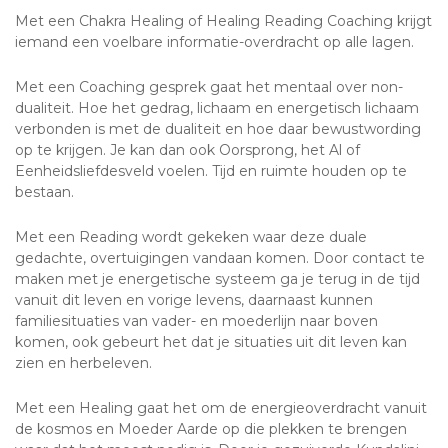
Met een Chakra Healing of Healing Reading Coaching krijgt
iemand een voelbare informatie-overdracht op alle lagen.
Met een Coaching gesprek gaat het mentaal over non-
dualiteit. Hoe het gedrag, lichaam en energetisch lichaam
verbonden is met de dualiteit en hoe daar bewustwording
op te krijgen. Je kan dan ook Oorsprong, het Al of
Eenheidsliefdesveld voelen. Tijd en ruimte houden op te
bestaan.
Met een Reading wordt gekeken waar deze duale
gedachte, overtuigingen vandaan komen. Door contact te
maken met je energetische systeem ga je terug in de tijd
vanuit dit leven en vorige levens, daarnaast kunnen
familiesituaties van vader- en moederlijn naar boven
komen, ook gebeurt het dat je situaties uit dit leven kan
zien en herbeleven.
Met een Healing gaat het om de energieoverdracht vanuit
de kosmos en Moeder Aarde op die plekken te brengen