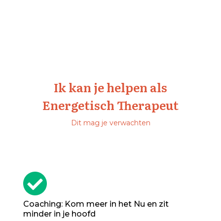
Ik kan je helpen als
Energetisch Therapeut
Dit mag je verwachten
Coaching: Kom meer in het Nu en zit
minder in je hoofd