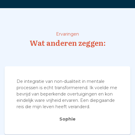
Ervaringen
Wat anderen zeggen:
De integratie van non-dualiteit in mentale
processen is echt transformerend. Ik voelde me
bevrijd van beperkende overtuigingen en kon
eindelijk ware vrijheid ervaren. Een diepgaande
reis die mijn leven heeft veranderd.
Sophie