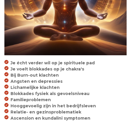
Je écht verder wil op je spirituele pad
Je voelt blokkades op je chakra's
Bij Burn-out klachten
Angsten en depressies
Lichamelijke klachten
Blokkades fysiek als gevoelsniveau
Familieproblemen
Hooggevoelig zijn in het bedrijfsleven
Relatie- en gezinsproblematiek
Ascension en kundalini symptomen