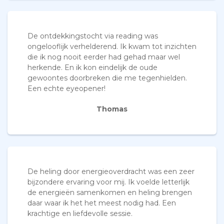
De ontdekkingstocht via reading was
ongelooflijk verhelderend. Ik kwam tot inzichten
die ik nog nooit eerder had gehad maar wel
herkende. En ik kon eindelijk de oude
gewoontes doorbreken die me tegenhielden.
Een echte eyeopener!
Thomas
De heling door energieoverdracht was een zeer
bijzondere ervaring voor mij. Ik voelde letterlijk
de energieën samenkomen en heling brengen
daar waar ik het het meest nodig had. Een
krachtige en liefdevolle sessie.