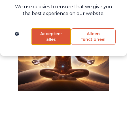
We use cookies to ensure that we give you
the best experience on our website.
Accepteer
Alleen
alles
functioneel